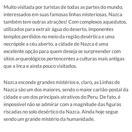
Muito visitada por turistas de todas as partes do mundo,
interessados em suas famosas linhas misteriosas, Nazca
também tem outras atrações! Com complexos aquedutos,
utilizados para extrair água do deserto, imponentes
templos perdidos no meio da região desértica e uma
necrópole a céu aberto, a cidade de Nazca é uma
excelente opção para quem deseja se surpreender com
sítios arqueológicos pertencentes a culturas mais antigas
que a Inca e ainda pouco visitados.
Nazca esconde grandes mistérios e, claro, as Linhas de
Nazca são um dos maiores, sendo o maior cartão-postal da
cidade e um dos principais atrativos do Peru. De fato, é
impossível não se admirar com a magnitude das figuras
riscadas no solo desértico da Nazca. Ainda hoje segue
sendo um grande mistério da humanidade.