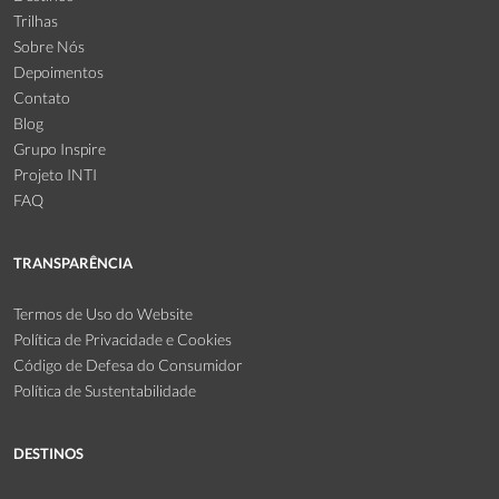
Trilhas
Sobre Nós
Depoimentos
Contato
Blog
Grupo Inspire
Projeto INTI
FAQ
TRANSPARÊNCIA
Termos de Uso do Website
Política de Privacidade e Cookies
Código de Defesa do Consumidor
Política de Sustentabilidade
DESTINOS