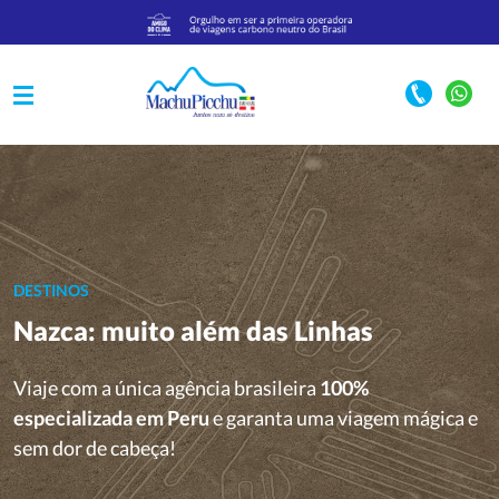
DESTINOS
Nazca: muito além das Linhas
Viaje com a única agência brasileira
100%
especializada em Peru
e garanta uma viagem mágica e
sem dor de cabeça!