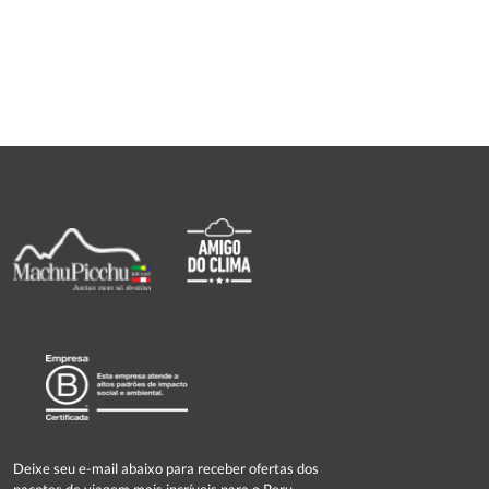
Deixe seu e-mail abaixo para receber ofertas dos