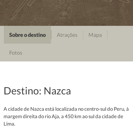
Sobre o destino
Atrações
Mapa
Fotos
Destino: Nazca
A cidade de Nazca está localizada no centro-sul do Peru, à
margem direita do rio Aja, a 450 km ao sul da cidade de
Lima.