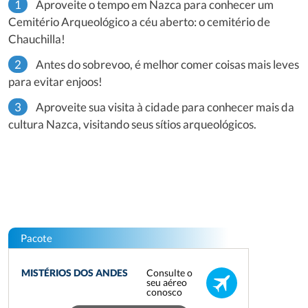
Aproveite o tempo em Nazca para conhecer um
Cemitério Arqueológico a céu aberto: o cemitério de
Chauchilla!
Antes do sobrevoo, é melhor comer coisas mais leves
para evitar enjoos!
Aproveite sua visita à cidade para conhecer mais da
cultura Nazca, visitando seus sítios arqueológicos.
Pacote
Consulte o
MISTÉRIOS DOS ANDES
seu aéreo
conosco