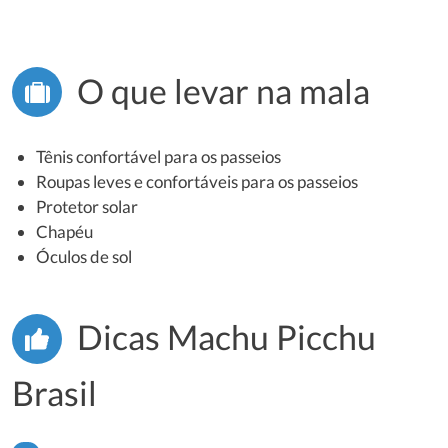
O que levar na mala
Tênis confortável para os passeios
Roupas leves e confortáveis para os passeios
Protetor solar
Chapéu
Óculos de sol
Dicas Machu Picchu
Brasil