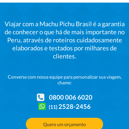
Viajar com a Machu Pichu Brasil é a garantia
de conhecer o que há de mais importante no
Peru, através de roteiros cuidadosamente
elaborados e testados por milhares de
clientes.
Converse com nossa
equipe para personalizar sua viagem,
chame:
0800 006 6020
2528-2456
(11)
Quero um orçamento