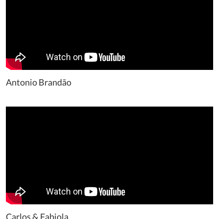
Antonio Brandão
Carlos & Fabiola