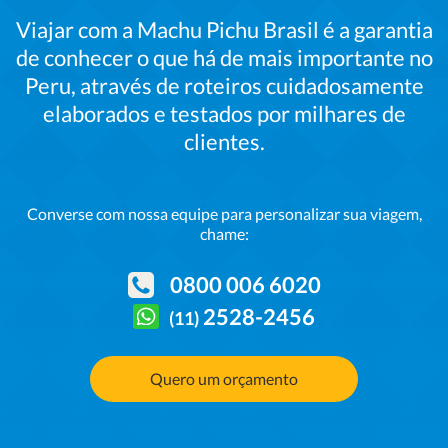
Viajar com a Machu Pichu Brasil é a garantia
de conhecer o que há de mais importante no
Peru, através de roteiros cuidadosamente
elaborados e testados por milhares de
clientes.
Converse com nossa
equipe para personalizar sua viagem,
chame:
0800 006 6020
2528-2456
(11)
Quero um orçamento