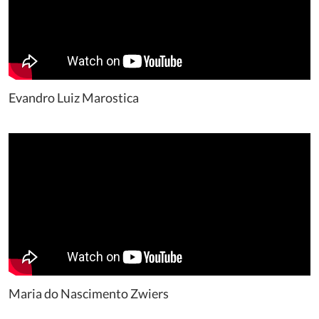
Evandro Luiz Marostica
Maria do Nascimento Zwiers