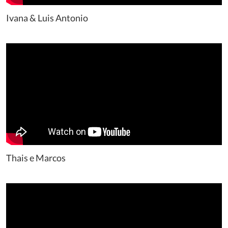
Ivana & Luis Antonio
Thais e Marcos