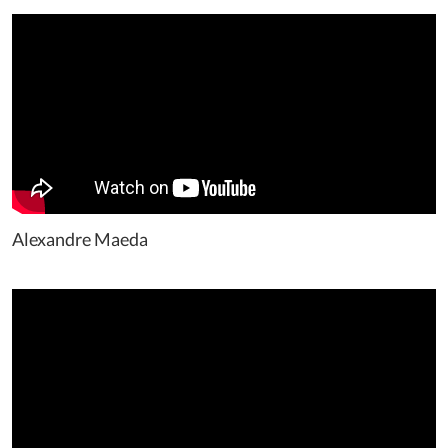
Alexandre Maeda