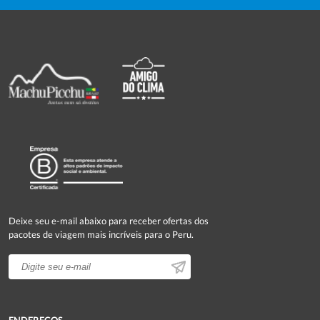
Deixe seu e-mail abaixo para receber ofertas dos
pacotes de viagem mais incríveis para o Peru.
ENDEREÇOS