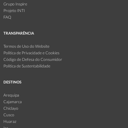
Grupo Inspire
Projeto INTI
FAQ
TRANSPARÊNCIA
Termos de Uso do Website
Política de Privacidade e Cookies
Código de Defesa do Consumidor
Política de Sustentabilidade
DESTINOS
Arequipa
Cajamarca
Chiclayo
Cusco
Huaraz
Ica