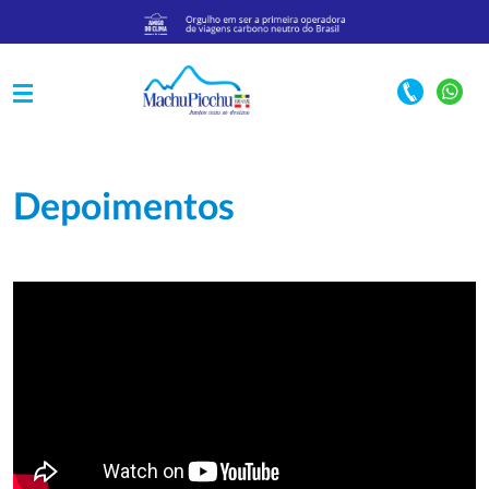
Depoimentos