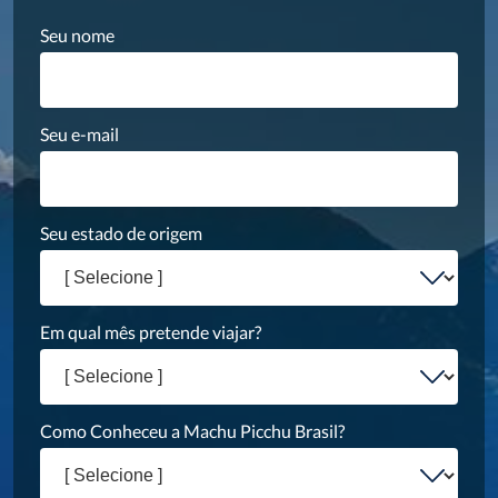
Seu nome
Seu e-mail
Seu estado de origem
Em qual mês pretende viajar?
Como Conheceu a Machu Picchu Brasil?