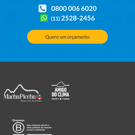
0800 006 6020
2528-2456
(11)
Quero um orçamento