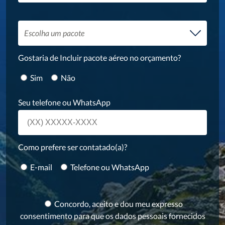
Escolha um pacote
Gostaria de Incluir pacote aéreo no orçamento?
Sim
Não
Seu telefone ou WhatsApp
Como prefere ser contatado(a)?
E-mail
Telefone ou WhatsApp
Concordo, aceito e dou meu expresso
consentimento para que os dados pessoais fornecidos