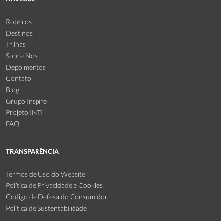
Roteiros
Destinos
Trilhas
Sobre Nós
Depoimentos
Contato
Blog
Grupo Inspire
Projeto INTI
FAQ
TRANSPARÊNCIA
Termos de Uso do Website
Política de Privacidade e Cookies
Código de Defesa do Consumidor
Política de Sustentabilidade